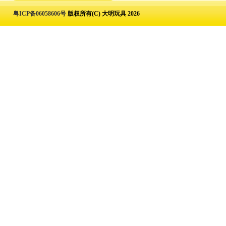
粤ICP备06058606号
版权所有(C) 大明玩具 2026